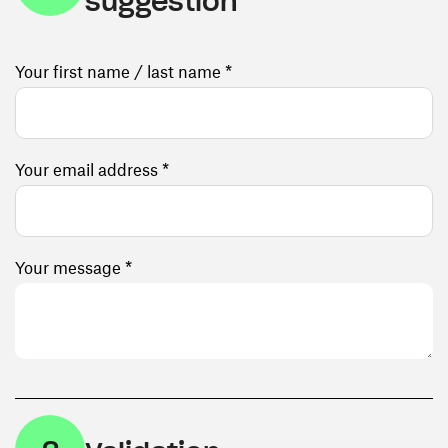
suggestion
Your first name / last name *
Your email address *
Your message *