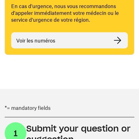
En cas d'urgence, nous vous recommandons
d'appeler immédiatement votre médecin ou le
service d'urgence de votre région.
Voir les numéros
*= mandatory fields
Submit your question or
1