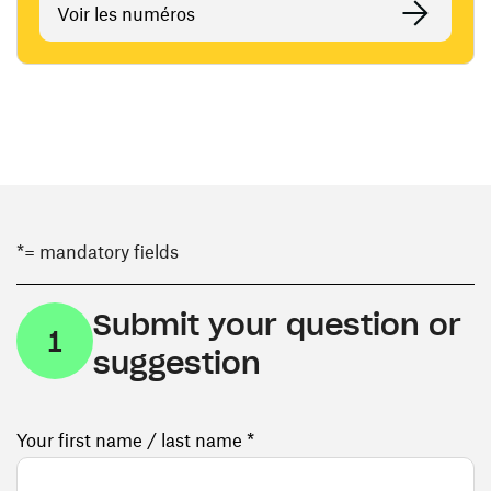
Voir les numéros
*= mandatory fields
Submit your question or
1
suggestion
Your first name / last name *