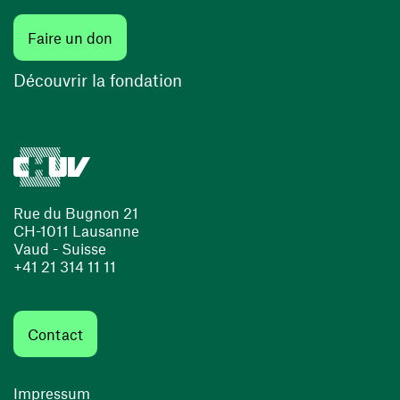
Faire un don
Découvrir la fondation
Rue du Bugnon 21
CH-1011 Lausanne
Vaud - Suisse
+41 21 314 11 11
Contact
Impressum