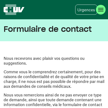
Urgences
Skip to main content
Formulaire de contact
Nous recevrons avec plaisir vos questions ou
suggestions.
Comme vous le comprendrez certainement, pour des
raisons de confidentialité et de qualité de votre prise en
charge, il ne nous est pas possible de répondre par mail
aux demandes de conseils médicaux.
Nous vous remercions ainsi de ne pas envoyer ce type
de demande, ainsi que toute demande contenant une
information confidentielle, via le formulaire de contact