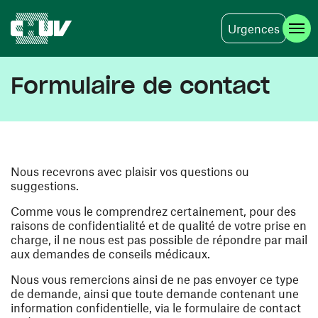
Urgences
Skip to main content
Formulaire de contact
Nous recevrons avec plaisir vos questions ou
suggestions.
Comme vous le comprendrez certainement, pour des
raisons de confidentialité et de qualité de votre prise en
charge, il ne nous est pas possible de répondre par mail
aux demandes de conseils médicaux.
Nous vous remercions ainsi de ne pas envoyer ce type
de demande, ainsi que toute demande contenant une
information confidentielle, via le formulaire de contact