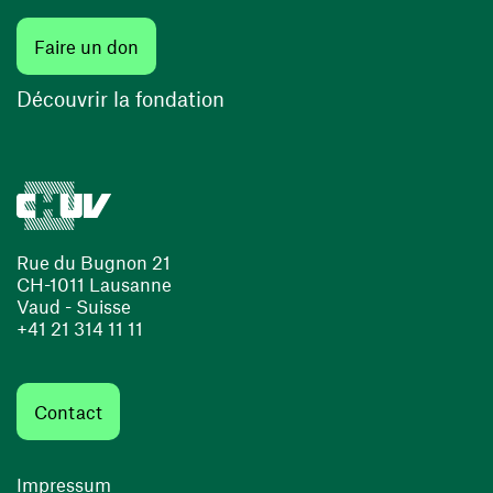
Faire un don
Découvrir la fondation
Rue du Bugnon 21
CH-1011 Lausanne
Vaud - Suisse
+41 21 314 11 11
Contact
Impressum