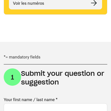
Voir les numéros
*= mandatory fields
Submit your question or
1
suggestion
Your first name / last name *