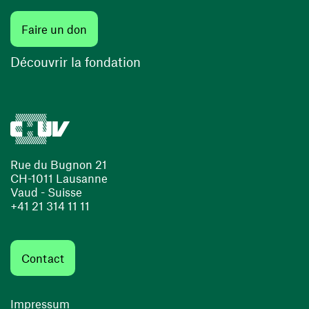
Faire un don
Découvrir la fondation
Rue du Bugnon 21
CH-1011 Lausanne
Vaud - Suisse
+41 21 314 11 11
Contact
Impressum