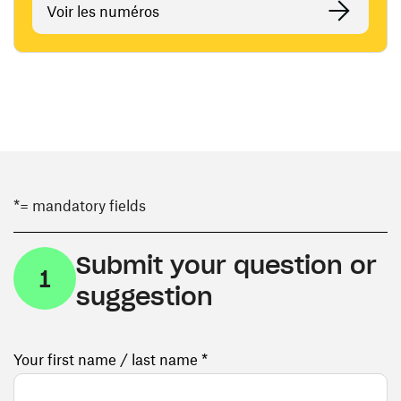
Voir les numéros
*= mandatory fields
Submit your question or
1
suggestion
Your first name / last name *