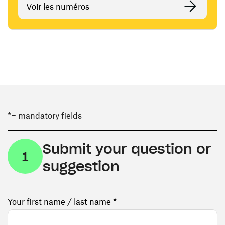
Voir les numéros
*= mandatory fields
Submit your question or
1
suggestion
Your first name / last name *