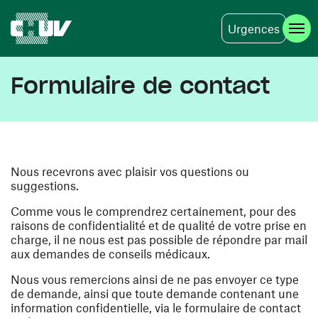
Urgences
Skip to main content
Formulaire de contact
Nous recevrons avec plaisir vos questions ou
suggestions.
Comme vous le comprendrez certainement, pour des
raisons de confidentialité et de qualité de votre prise en
charge, il ne nous est pas possible de répondre par mail
aux demandes de conseils médicaux.
Nous vous remercions ainsi de ne pas envoyer ce type
de demande, ainsi que toute demande contenant une
information confidentielle, via le formulaire de contact