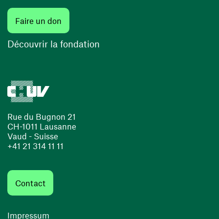
Faire un don
Découvrir la fondation
Rue du Bugnon 21
CH-1011 Lausanne
Vaud - Suisse
+41 21 314 11 11
Contact
Impressum