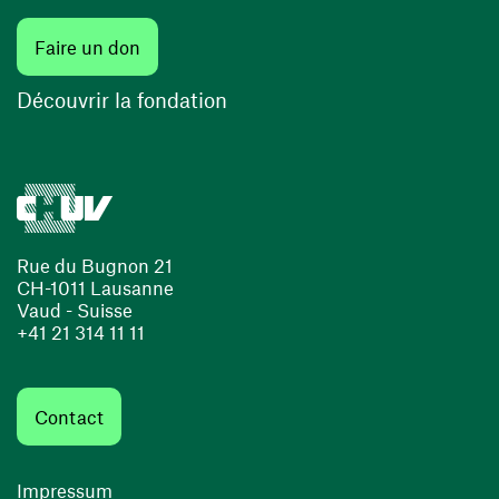
Faire un don
Découvrir la fondation
Rue du Bugnon 21
CH-1011 Lausanne
Vaud - Suisse
+41 21 314 11 11
Contact
Impressum