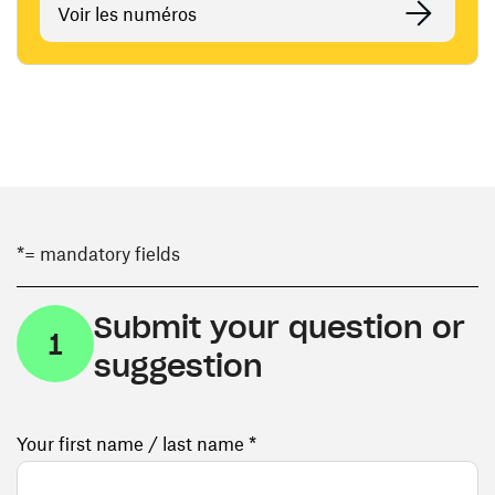
Voir les numéros
*= mandatory fields
Submit your question or
1
suggestion
Your first name / last name *