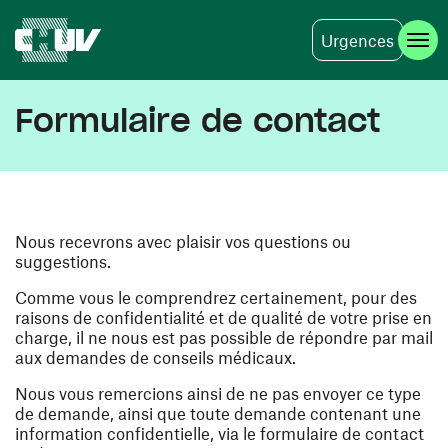
Urgences
Skip to main content
Formulaire de contact
Nous recevrons avec plaisir vos questions ou
suggestions.
Comme vous le comprendrez certainement, pour des
raisons de confidentialité et de qualité de votre prise en
charge, il ne nous est pas possible de répondre par mail
aux demandes de conseils médicaux.
Nous vous remercions ainsi de ne pas envoyer ce type
de demande, ainsi que toute demande contenant une
information confidentielle, via le formulaire de contact