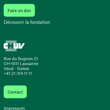
Faire un don
Découvrir la fondation
Rue du Bugnon 21
CH-1011 Lausanne
Vaud - Suisse
+41 21 314 11 11
Contact
Impressum