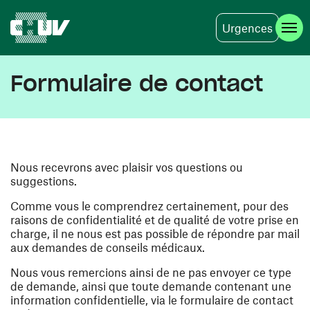
Urgences
Skip to main content
Formulaire de contact
Nous recevrons avec plaisir vos questions ou
suggestions.
Comme vous le comprendrez certainement, pour des
raisons de confidentialité et de qualité de votre prise en
charge, il ne nous est pas possible de répondre par mail
aux demandes de conseils médicaux.
Nous vous remercions ainsi de ne pas envoyer ce type
de demande, ainsi que toute demande contenant une
information confidentielle, via le formulaire de contact