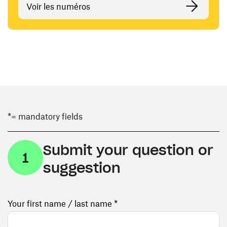
Voir les numéros
*= mandatory fields
Submit your question or
1
suggestion
Your first name / last name *