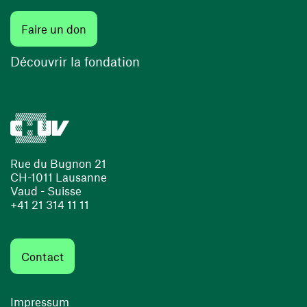
Faire un don
Découvrir la fondation
Rue du Bugnon 21
CH-1011 Lausanne
Vaud - Suisse
+41 21 314 11 11
Contact
Impressum