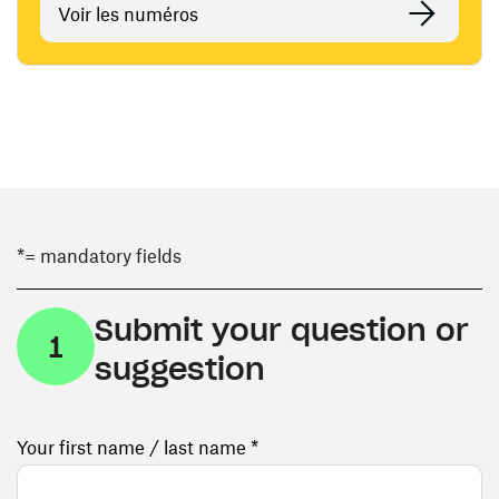
Voir les numéros
*= mandatory fields
Submit your question or
1
suggestion
Your first name / last name *