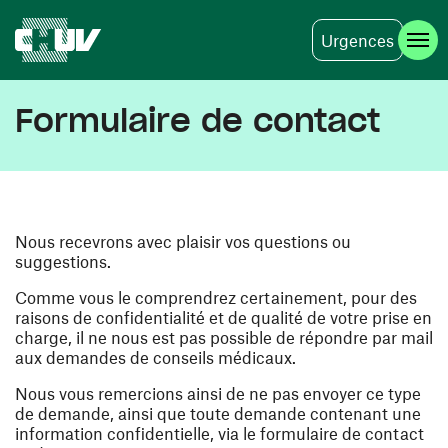
Urgences
Skip to main content
Formulaire de contact
Nous recevrons avec plaisir vos questions ou
suggestions.
Comme vous le comprendrez certainement, pour des
raisons de confidentialité et de qualité de votre prise en
charge, il ne nous est pas possible de répondre par mail
aux demandes de conseils médicaux.
Nous vous remercions ainsi de ne pas envoyer ce type
de demande, ainsi que toute demande contenant une
information confidentielle, via le formulaire de contact