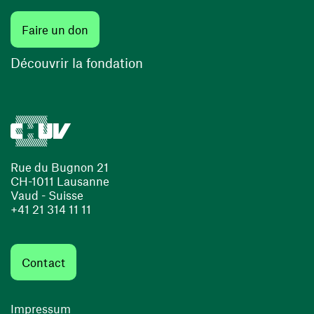
Faire un don
Découvrir la fondation
Rue du Bugnon 21
CH-1011 Lausanne
Vaud - Suisse
+41 21 314 11 11
Contact
Impressum