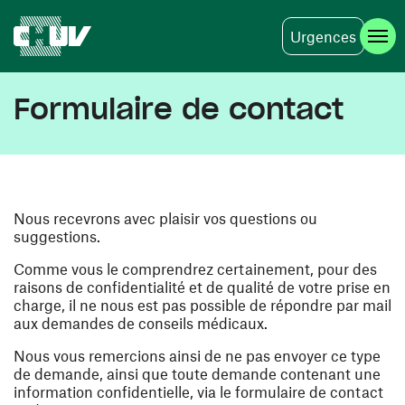
Urgences
Skip to main content
Formulaire de contact
Nous recevrons avec plaisir vos questions ou
suggestions.
Comme vous le comprendrez certainement, pour des
raisons de confidentialité et de qualité de votre prise en
charge, il ne nous est pas possible de répondre par mail
aux demandes de conseils médicaux.
Nous vous remercions ainsi de ne pas envoyer ce type
de demande, ainsi que toute demande contenant une
information confidentielle, via le formulaire de contact