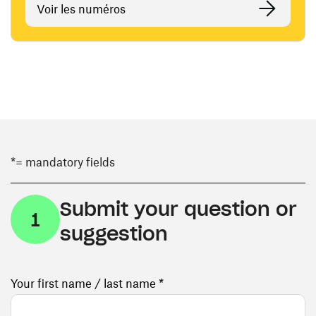
Voir les numéros
*= mandatory fields
Submit your question or
1
suggestion
Your first name / last name *