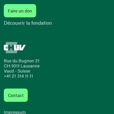
Faire un don
Découvrir la fondation
Rue du Bugnon 21
CH-1011 Lausanne
Vaud - Suisse
+41 21 314 11 11
Contact
Impressum