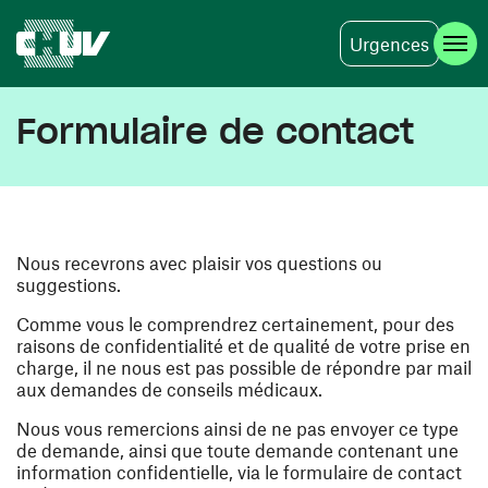
Urgences
Skip to main content
Formulaire de contact
Nous recevrons avec plaisir vos questions ou
suggestions.
Comme vous le comprendrez certainement, pour des
raisons de confidentialité et de qualité de votre prise en
charge, il ne nous est pas possible de répondre par mail
aux demandes de conseils médicaux.
Nous vous remercions ainsi de ne pas envoyer ce type
de demande, ainsi que toute demande contenant une
information confidentielle, via le formulaire de contact