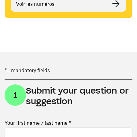
Voir les numéros
*= mandatory fields
Submit your question or
1
suggestion
Your first name / last name *