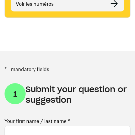
Voir les numéros
*= mandatory fields
Submit your question or
1
suggestion
Your first name / last name *