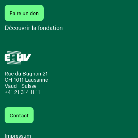
Faire un don
Découvrir la fondation
Rue du Bugnon 21
CH-1011 Lausanne
Vaud - Suisse
+41 21 314 11 11
Contact
Impressum