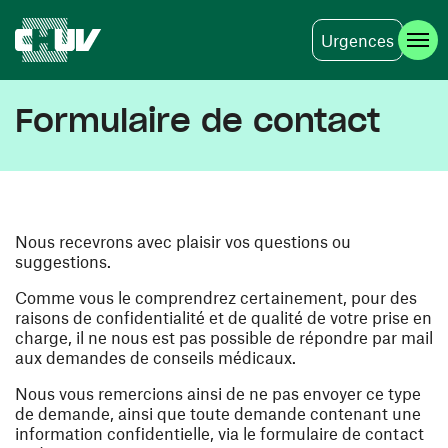
Urgences
Skip to main content
Formulaire de contact
Nous recevrons avec plaisir vos questions ou
suggestions.
Comme vous le comprendrez certainement, pour des
raisons de confidentialité et de qualité de votre prise en
charge, il ne nous est pas possible de répondre par mail
aux demandes de conseils médicaux.
Nous vous remercions ainsi de ne pas envoyer ce type
de demande, ainsi que toute demande contenant une
information confidentielle, via le formulaire de contact