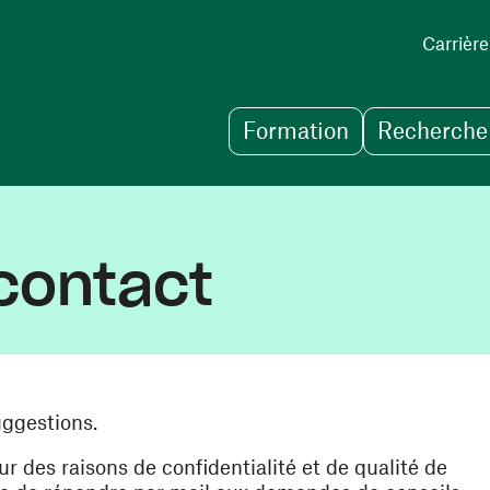
Carrière
Formation
Recherche 
contact
uggestions.
des raisons de confidentialité et de qualité de