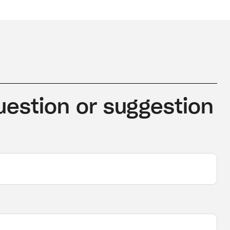
uestion or suggestion