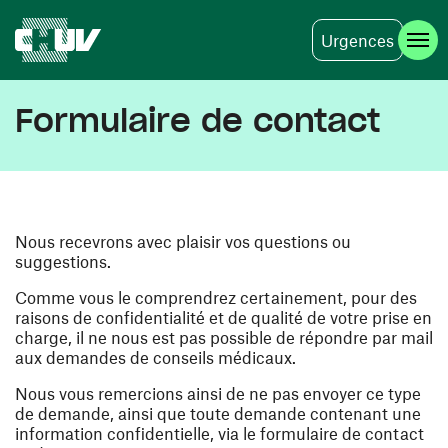
Urgences
Skip to main content
Formulaire de contact
Nous recevrons avec plaisir vos questions ou
suggestions.
Comme vous le comprendrez certainement, pour des
raisons de confidentialité et de qualité de votre prise en
charge, il ne nous est pas possible de répondre par mail
aux demandes de conseils médicaux.
Nous vous remercions ainsi de ne pas envoyer ce type
de demande, ainsi que toute demande contenant une
information confidentielle, via le formulaire de contact