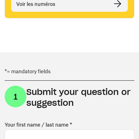
Voir les numéros
*= mandatory fields
Submit your question or
1
suggestion
Your first name / last name *