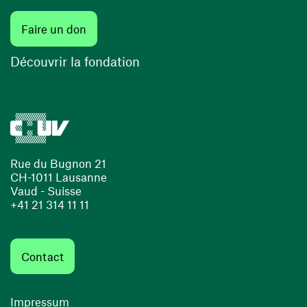
Faire un don
Découvrir la fondation
Rue du Bugnon 21
CH-1011 Lausanne
Vaud - Suisse
+41 21 314 11 11
Contact
Impressum