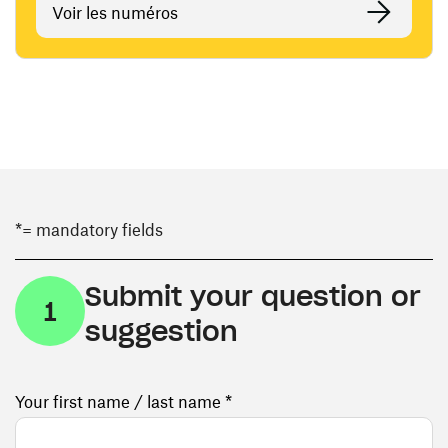
Voir les numéros
*= mandatory fields
Submit your question or
1
suggestion
Your first name / last name *