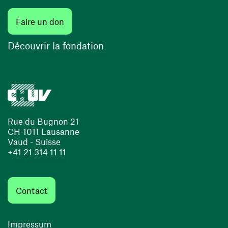
Faire un don
Découvrir la fondation
Rue du Bugnon 21
CH-1011 Lausanne
Vaud - Suisse
+41 21 314 11 11
Contact
Impressum