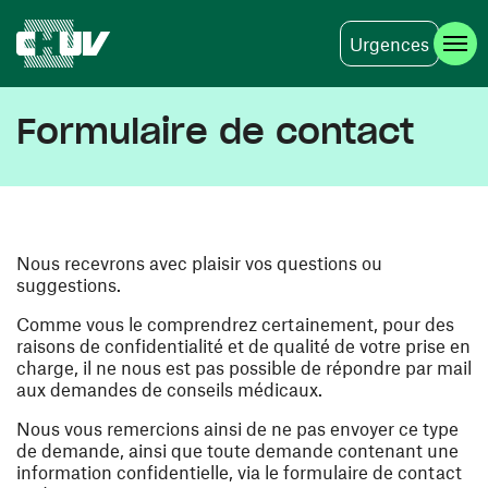
Urgences
Skip to main content
Formulaire de contact
Nous recevrons avec plaisir vos questions ou
suggestions.
Comme vous le comprendrez certainement, pour des
raisons de confidentialité et de qualité de votre prise en
charge, il ne nous est pas possible de répondre par mail
aux demandes de conseils médicaux.
Nous vous remercions ainsi de ne pas envoyer ce type
de demande, ainsi que toute demande contenant une
information confidentielle, via le formulaire de contact