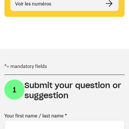
Voir les numéros
*= mandatory fields
Submit your question or
1
suggestion
Your first name / last name *