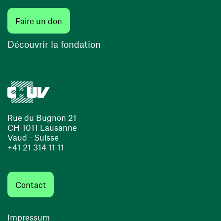
Faire un don
Découvrir la fondation
Rue du Bugnon 21
CH-1011 Lausanne
Vaud - Suisse
+41 21 314 11 11
Contact
Impressum