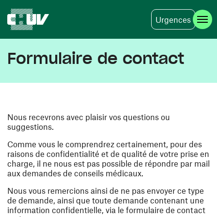
Urgences
Skip to main content
Formulaire de contact
Nous recevrons avec plaisir vos questions ou
suggestions.
Comme vous le comprendrez certainement, pour des
raisons de confidentialité et de qualité de votre prise en
charge, il ne nous est pas possible de répondre par mail
aux demandes de conseils médicaux.
Nous vous remercions ainsi de ne pas envoyer ce type
de demande, ainsi que toute demande contenant une
information confidentielle, via le formulaire de contact