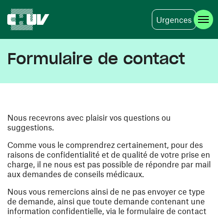
Urgences
Skip to main content
Formulaire de contact
Nous recevrons avec plaisir vos questions ou
suggestions.
Comme vous le comprendrez certainement, pour des
raisons de confidentialité et de qualité de votre prise en
charge, il ne nous est pas possible de répondre par mail
aux demandes de conseils médicaux.
Nous vous remercions ainsi de ne pas envoyer ce type
de demande, ainsi que toute demande contenant une
information confidentielle, via le formulaire de contact