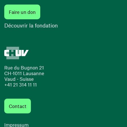
Faire un don
Découvrir la fondation
Rue du Bugnon 21
CH-1011 Lausanne
Vaud - Suisse
+41 21 314 11 11
Contact
Impressum