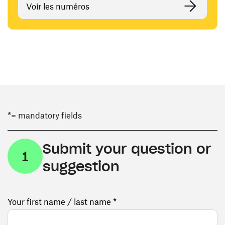
Voir les numéros
*= mandatory fields
Submit your question or
1
suggestion
Your first name / last name *