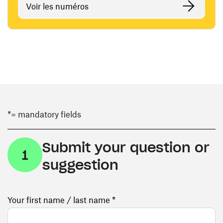
Voir les numéros
*= mandatory fields
Submit your question or
1
suggestion
Your first name / last name *