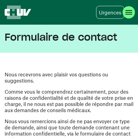
Urgences
Skip to main content
Formulaire de contact
Nous recevrons avec plaisir vos questions ou
suggestions.
Comme vous le comprendrez certainement, pour des
raisons de confidentialité et de qualité de votre prise en
charge, il ne nous est pas possible de répondre par mail
aux demandes de conseils médicaux.
Nous vous remercions ainsi de ne pas envoyer ce type
de demande, ainsi que toute demande contenant une
information confidentielle, via le formulaire de contact