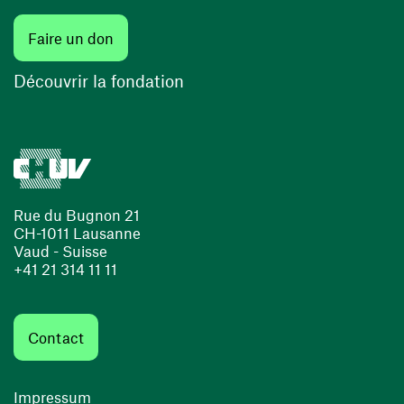
Faire un don
Découvrir la fondation
Rue du Bugnon 21
CH-1011 Lausanne
Vaud - Suisse
+41 21 314 11 11
Contact
Impressum