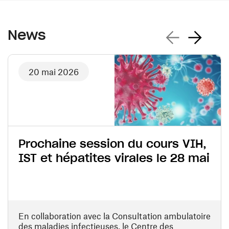
Previous news
Next news
News
20 mai 2026
Prochaine session du cours VIH,
IST et hépatites virales le 28 mai
En collaboration avec la Consultation ambulatoire
des maladies infectieuses, le Centre des