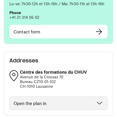
Lu-ve: 7h30-12h et 13h-16h / Ma: 7h30-11h et 13h-16h
Phone
+41 21 314 05 02
Contact form
Addresses
Centre des formations du CHUV
Avenue de la Crousaz 10
Bureau CZ10-01-102
CH-1010 Lausanne
Open the plan in