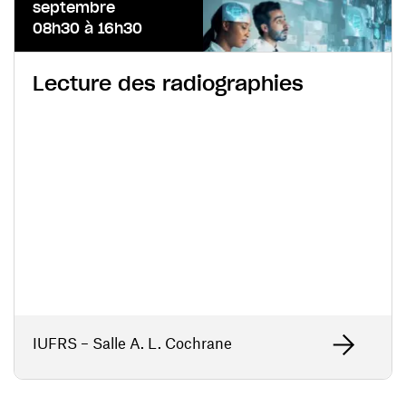
septembre
08h30 à 16h30
Lecture des radiographies
IUFRS – Salle A. L. Cochrane