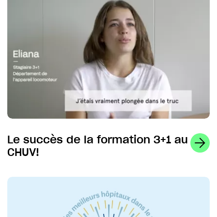
Le succès de la formation 3+1 au
CHUV!