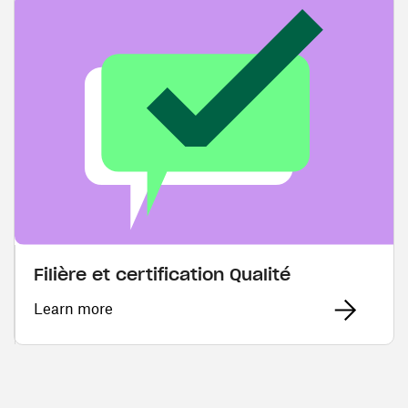
Filière et certification Qualité
Learn more