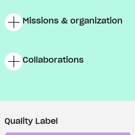
Missions & organization
Collaborations
Quality Label