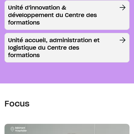
Unité d'innovation &
développement du Centre des
formations
Unité accueil, administration et
logistique du Centre des
formations
Focus