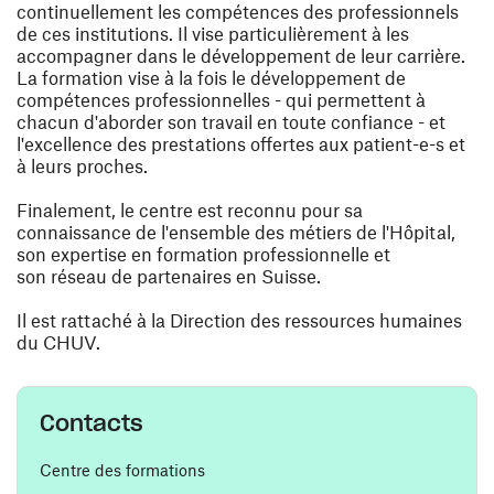
continuellement les compétences des professionnels
de ces institutions. Il vise particulièrement à les
accompagner dans le développement de leur carrière.
La formation vise à la fois le développement de
compétences professionnelles - qui permettent à
chacun d'aborder son travail en toute confiance - et
l'excellence des prestations offertes aux patient-e-s et
à leurs proches.
Finalement, le centre est reconnu pour sa
connaissance de l'ensemble des métiers de l'Hôpital,
son expertise en formation professionnelle et
son réseau de partenaires en Suisse.
Il est rattaché à la Direction des ressources humaines
du CHUV.
Contacts
Centre des formations