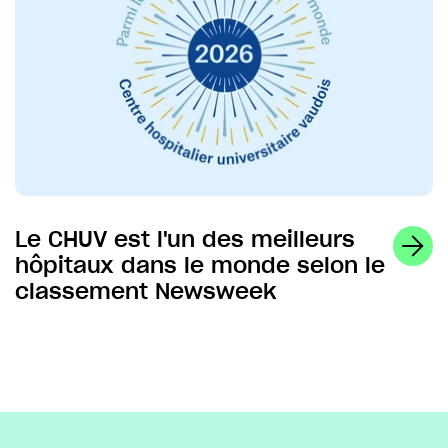
Le CHUV est l'un des meilleurs
hôpitaux dans le monde selon le
classement Newsweek