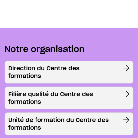
Notre organisation
Direction du Centre des
formations
Filière qualité du Centre des
formations
Unité de formation du Centre des
formations