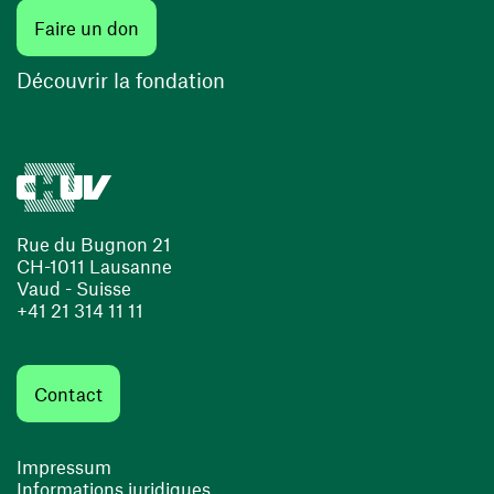
Faire un don
Découvrir la fondation
Rue du Bugnon 21
CH-1011 Lausanne
Vaud - Suisse
+41 21 314 11 11
Contact
Impressum
Informations juridiques