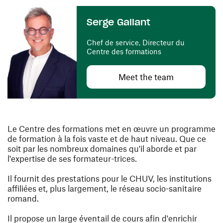
Serge Gallant
Chef de service, Directeur du
Centre des formations
Meet the team
Le Centre des formations met en œuvre un programme
de formation à la fois vaste et de haut niveau. Que ce
soit par les nombreux domaines qu'il aborde et par
l'expertise de ses formateur-trices.
Il fournit des prestations pour le CHUV, les institutions
affiliées et, plus largement, le réseau socio-sanitaire
romand.
Il propose un large éventail de cours afin d'enrichir