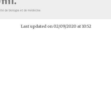
lté de biologie et de médecine
Last updated on 02/09/2020 at 10:52