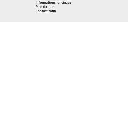
Informations Juridiques
Plan du site
Contact form