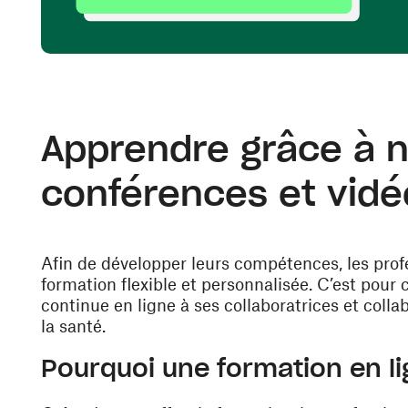
Apprendre grâce à n
conférences et vidé
Afin de développer leurs compétences, les profe
formation flexible et personnalisée. C’est pou
continue en ligne à ses collaboratrices et colla
la santé.
Pourquoi une formation en l