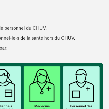
 le personnel du CHUV.
onnel-le-s de la santé hors du CHUV.
par: