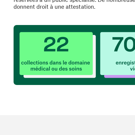
donnent droit à une attestation.