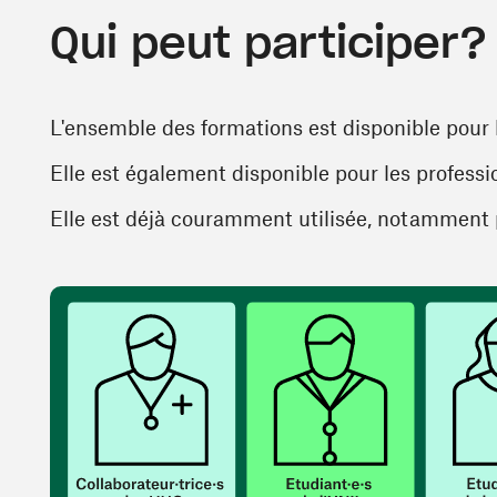
Qui peut participer?
L'ensemble des formations est disponible pour
Elle est également disponible pour les professi
Elle est déjà couramment utilisée, notamment 