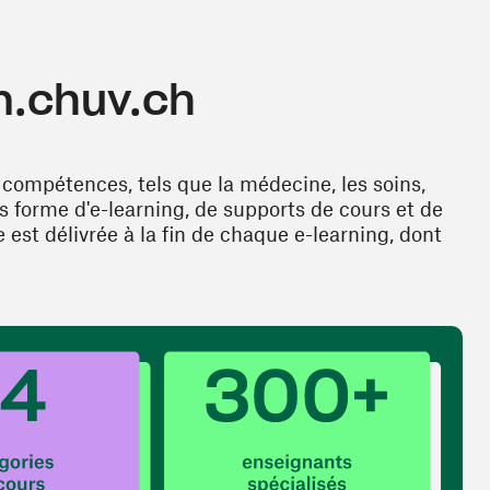
n.chuv.ch
compétences, tels que la médecine, les soins,
ous forme d'e-learning, de supports de cours et de
 est délivrée à la fin de chaque e-learning, dont