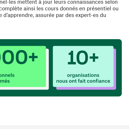
nnel-les mettent à jour leurs connaissances selon
 complète ainsi les cours donnés en présentiel ou
re d’apprendre, assurée par des expert-es du