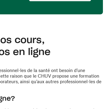
os cours,
os en ligne
ssionnel-les de la santé ont besoin d’une
r cette raison que le CHUV propose une formation
borateurs, ainsi qu’aux autres professionnel-les de
igne?