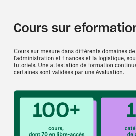
Cours sur eformatio
Cours sur mesure dans différents domaines de 
l'administration et finances et la logistique, s
tutoriels. Une attestation de formation continue
certaines sont validées par une évaluation.