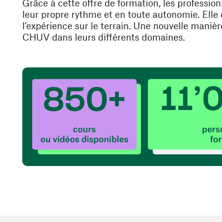
Grâce à cette offre de formation, les professio
leur propre rythme et en toute autonomie. Elle
l’expérience sur le terrain. Une nouvelle maniè
CHUV dans leurs différents domaines.