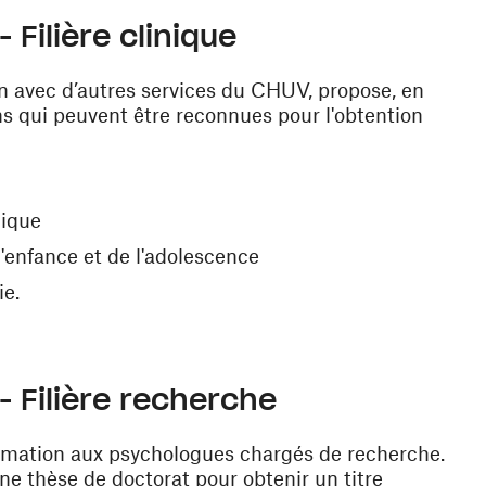
 Filière clinique
n avec d’autres services du CHUV, propose, en
s qui peuvent être reconnues pour l'obtention
nique
'enfance et de l'adolescence
ie.
- Filière recherche
rmation aux psychologues chargés de recherche.
e thèse de doctorat pour obtenir un titre