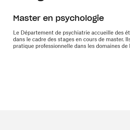
Master en psychologie
Le Département de psychiatrie accueille des étu
dans le cadre des stages en cours de master. Il
pratique professionnelle dans les domaines de l