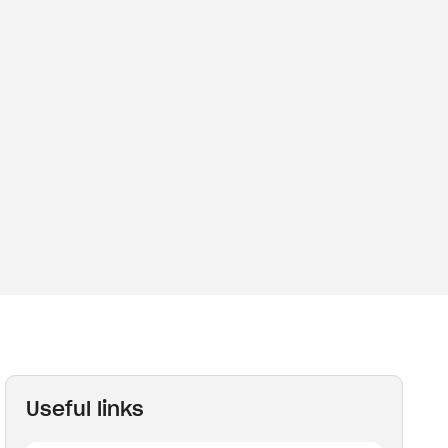
Useful links