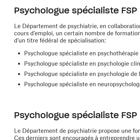
Psychologue spécialiste FSP -
Le Département de psychiatrie, en collaboratio
cours d'emploi, un certain nombre de formation
d'un titre fédéral de spécialisation:
Psychologue spécialiste en psychothérapie
Psychologue spécialiste en psychologie cli
Psychologue spécialiste en psychologie de l
Psychologue spécialiste en neuropsycholog
Psychologue spécialiste FSP 
Le Département de psychiatrie propose une fo
Ces derniers sont encouragés à entreprendre un