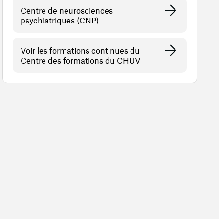
Centre de neurosciences
psychiatriques (CNP)
Voir les formations continues du
Centre des formations du CHUV
)