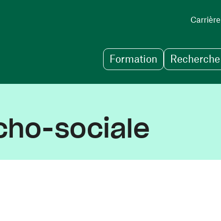
Carrière
Formation
Recherche 
cho-sociale