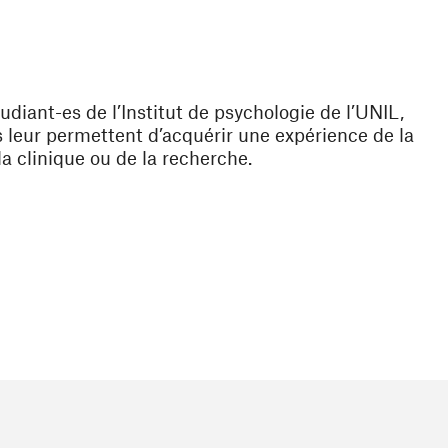
diant-es de l’Institut de psychologie de l’UNIL,
s leur permettent d’acquérir une expérience de la
a clinique ou de la recherche.