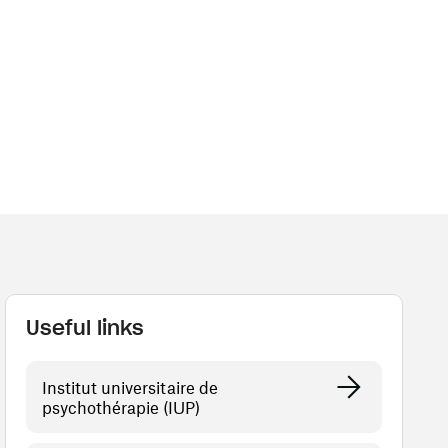
Useful links
Institut universitaire de
psychothérapie (IUP)