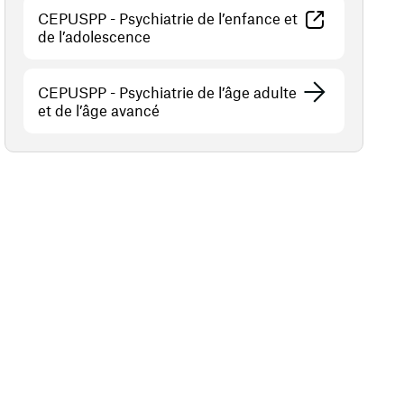
CEPUSPP - Psychiatrie de l’enfance et
(opens in a new window)
de l’adolescence
CEPUSPP - Psychiatrie de l’âge adulte
et de l’âge avancé