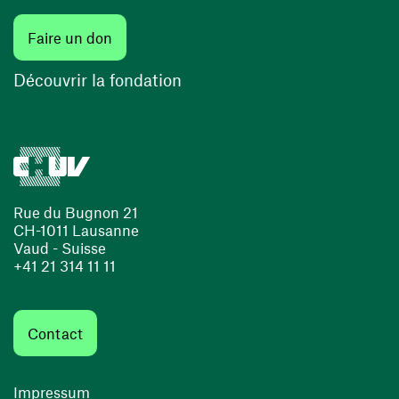
Faire un don
Découvrir la fondation
Rue du Bugnon 21
CH-1011 Lausanne
Vaud - Suisse
+41 21 314 11 11
Contact
Impressum