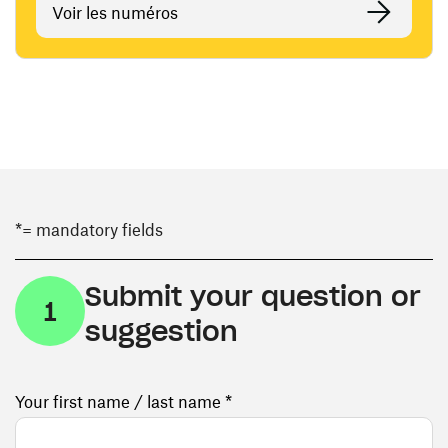
Voir les numéros
*= mandatory fields
Submit your question or
1
suggestion
Your first name / last name *