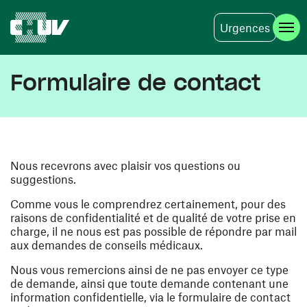
Urgences
Skip to main content
Formulaire de contact
Nous recevrons avec plaisir vos questions ou
suggestions.
Comme vous le comprendrez certainement, pour des
raisons de confidentialité et de qualité de votre prise en
charge, il ne nous est pas possible de répondre par mail
aux demandes de conseils médicaux.
Nous vous remercions ainsi de ne pas envoyer ce type
de demande, ainsi que toute demande contenant une
information confidentielle, via le formulaire de contact