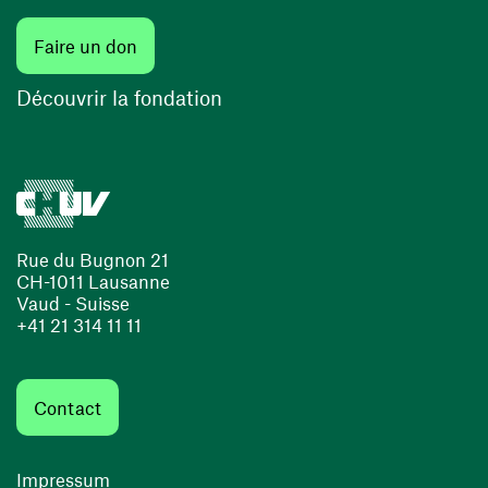
Faire un don
Découvrir la fondation
Rue du Bugnon 21
CH-1011 Lausanne
Vaud - Suisse
+41 21 314 11 11
Contact
Impressum