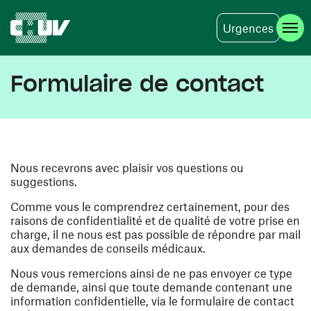
Urgences
Skip to main content
Formulaire de contact
Nous recevrons avec plaisir vos questions ou
suggestions.
Comme vous le comprendrez certainement, pour des
raisons de confidentialité et de qualité de votre prise en
charge, il ne nous est pas possible de répondre par mail
aux demandes de conseils médicaux.
Nous vous remercions ainsi de ne pas envoyer ce type
de demande, ainsi que toute demande contenant une
information confidentielle, via le formulaire de contact