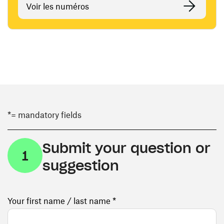
Voir les numéros
*= mandatory fields
Submit your question or
1
suggestion
Your first name / last name *