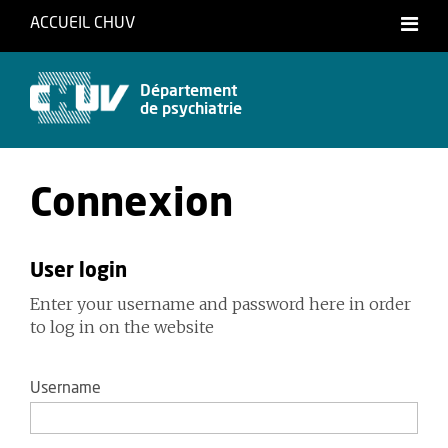
ACCUEIL CHUV
Français
Département
de psychiatrie
Connexion
User login
Enter your username and password here in order
to log in on the website
Username