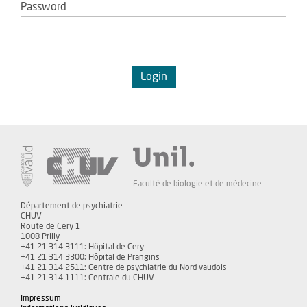
Password
Faculté de biologie et de médecine
Département de psychiatrie
CHUV
Route de Cery 1
1008 Prilly
+41 21 314 3111: Hôpital de Cery
+41 21 314 3300: Hôpital de Prangins
+41 21 314 2511: Centre de psychiatrie du Nord vaudois
+41 21 314 1111: Centrale du CHUV
Impressum