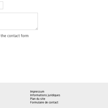
 the contact form
Impressum
Informations juridiques
Plan du site
Formulaire de contact