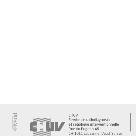
CHUV
Service de radiodiagnostic
et radiologie interventionnelle
Rue du Bugnon 46
CH-1011 Lausanne, Vaud, Suisse