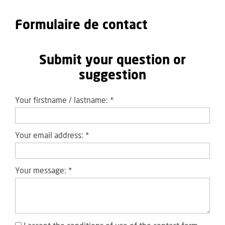
Formulaire de contact
Submit your question or
suggestion
Your firstname / lastname:
*
Your email address:
*
Your message:
*