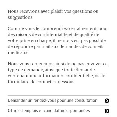
Nous recevrons avec plaisir vos questions ou
suggestions.
Comme vous le comprendrez certainement, pour
des raisons de confidentialité et de qualité de
votre prise en charge, il ne nous est pas possible
de répondre par mail aux demandes de conseils
médicaux.
Nous vous remercions ainsi de ne pas envoyer ce
type de demande, ainsi que toute demande
contenant une information confidentielle, via le
formulaire de contact ci-dessous.
Demander un rendez-vous pour une consultation
Offres d'emplois et candidatures spontanées