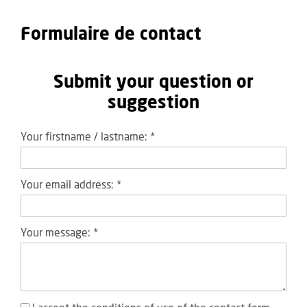
Formulaire de contact
Submit your question or
suggestion
Your firstname / lastname:
*
Your email address:
*
Your message:
*