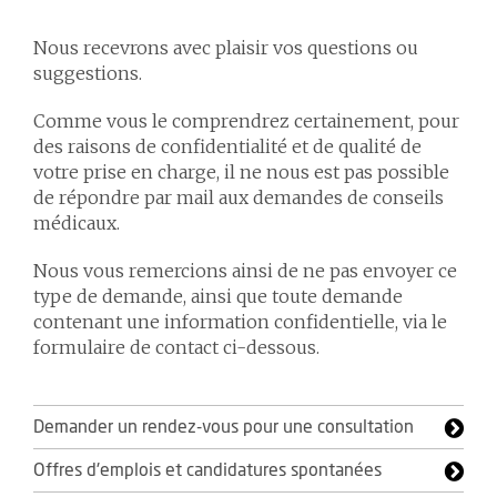
Nous recevrons avec plaisir vos questions ou
suggestions.
Comme vous le comprendrez certainement, pour
des raisons de confidentialité et de qualité de
votre prise en charge, il ne nous est pas possible
de répondre par mail aux demandes de conseils
médicaux.
Nous vous remercions ainsi de ne pas envoyer ce
type de demande, ainsi que toute demande
contenant une information confidentielle, via le
formulaire de contact ci-dessous.
Demander un rendez-vous pour une consultation
Offres d'emplois et candidatures spontanées