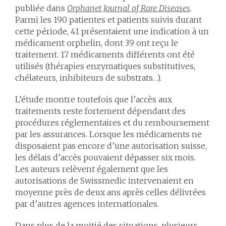
publiée dans
Orphanet Journal of Rare Diseases
.
Parmi les 190 patientes et patients suivis durant
cette période, 41 présentaient une indication à un
médicament orphelin, dont 39 ont reçu le
traitement. 17 médicaments différents ont été
utilisés (thérapies enzymatiques substitutives,
chélateurs, inhibiteurs de substrats…).
L’étude montre toutefois que l’accès aux
traitements reste fortement dépendant des
procédures réglementaires et du remboursement
par les assurances. Lorsque les médicaments ne
disposaient pas encore d’une autorisation suisse,
les délais d’accès pouvaient dépasser six mois.
Les auteurs relèvent également que les
autorisations de Swissmedic intervenaient en
moyenne près de deux ans après celles délivrées
par d’autres agences internationales.
Dans plus de la moitié des situations, plusieurs