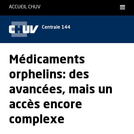
ACCUEIL CHUV
Centrale 144
Médicaments
orphelins: des
avancées, mais un
accès encore
complexe