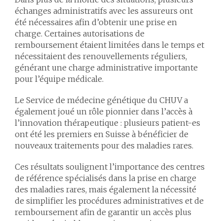
échanges administratifs avec les assureurs ont
été nécessaires afin d’obtenir une prise en
charge. Certaines autorisations de
remboursement étaient limitées dans le temps et
nécessitaient des renouvellements réguliers,
générant une charge administrative importante
pour l’équipe médicale.
Le Service de médecine génétique du CHUV a
également joué un rôle pionnier dans l’accès à
l’innovation thérapeutique : plusieurs patient-es
ont été les premiers en Suisse à bénéficier de
nouveaux traitements pour des maladies rares.
Ces résultats soulignent l’importance des centres
de référence spécialisés dans la prise en charge
des maladies rares, mais également la nécessité
de simplifier les procédures administratives et de
remboursement afin de garantir un accès plus