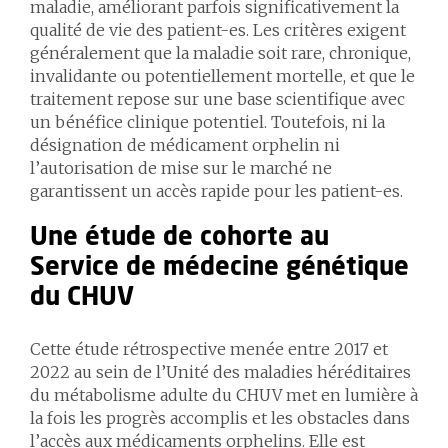
maladie, améliorant parfois significativement la
qualité de vie des patient-es. Les critères exigent
généralement que la maladie soit rare, chronique,
invalidante ou potentiellement mortelle, et que le
traitement repose sur une base scientifique avec
un bénéfice clinique potentiel. Toutefois, ni la
désignation de médicament orphelin ni
l’autorisation de mise sur le marché ne
garantissent un accès rapide pour les patient-es.
Une étude de cohorte au
Service de médecine génétique
du CHUV
Cette étude rétrospective menée entre 2017 et
2022 au sein de l’Unité des maladies héréditaires
du métabolisme adulte du CHUV met en lumière à
la fois les progrès accomplis et les obstacles dans
l’accès aux médicaments orphelins. Elle est