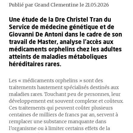
Publié par Grand Clementine le 21.05.2026
Une étude de la Dre Christel Tran du
Service de médecine génétique et de
Giovanni De Antoni dans le cadre de son
travail de Master, analyse l’accès aux
médicaments orphelins chez les adultes
atteints de maladies métaboliques
héréditaires rares.
Les « médicaments orphelins » sont des
traitements hautement spécialisés destinés aux
maladies rares. Touchant peu de personnes, leur
développement est souvent complexe et coûteux.
Ces traitements qui peuvent coûter plusieurs
centaines de milliers de francs par an, servent à
remplacer une substance manquante dans
l’organisme ou à limiter certains effets de la