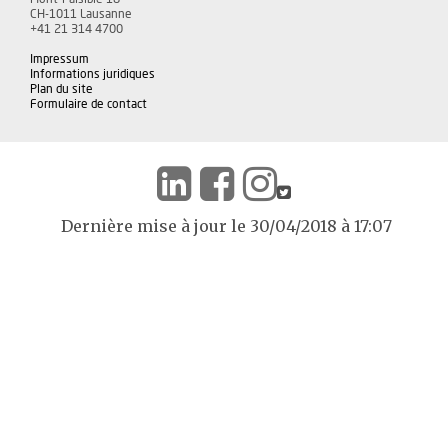
CH-1011 Lausanne
+41 21 314 4700
Impressum
Informations juridiques
Plan du site
Formulaire de contact
Dernière mise à jour le 30/04/2018 à 17:07