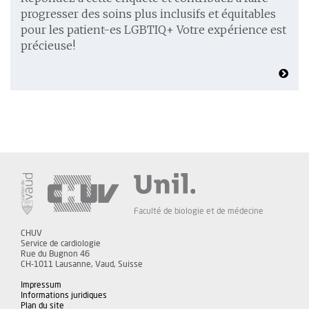
progresser des soins plus inclusifs et équitables
pour les patient-es LGBTIQ+ Votre expérience est
précieuse!
Faculté de biologie et de médecine
CHUV
Service de cardiologie
Rue du Bugnon 46
CH-1011 Lausanne, Vaud, Suisse
Impressum
Informations juridiques
Plan du site