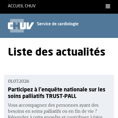
ACCUEIL CHUV
Français
Service de cardiologie
Liste des actualités
01.07.2026
Participez à l'enquête nationale sur les
soins palliatifs TRUST-PALL
Vous accompagnez des personnes ayant des
besoins en soins palliatifs ou en fin de vie ?
Répondez à cette enquête et contribuez à faire