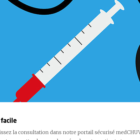
facile
issez la consultation dans notre portail sécurisé medCHU