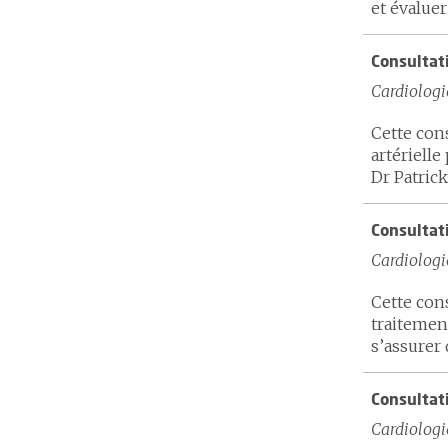
et évaluer
Consultati
Cardiologi
Cette con
artériell
Dr Patrick
Consultati
Cardiologi
Cette con
traitemen
s’assurer 
Consultat
Cardiologi