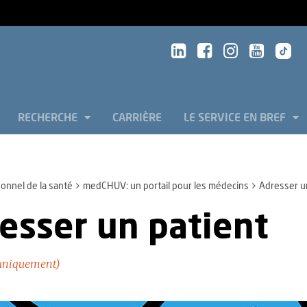
RECHERCHE
CARRIÈRE
LE SERVICE EN BREF
onnel de la santé
medCHUV: un portail pour les médecins
Adresser u
esser un patient
uniquement)