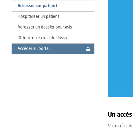
Adresser un patient
Hospitaliser un patient
Adresser un dossier pour avis
Obtenir un extrait de dossier
Accéder au portail
Un accès 
Vous chois