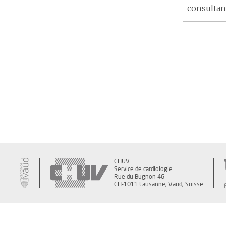
consultant
CHUV
Service de cardiologie
Rue du Bugnon 46
CH-1011 Lausanne, Vaud, Suisse