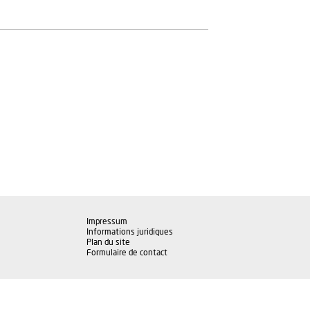
Impressum
Informations juridiques
Plan du site
Formulaire de contact