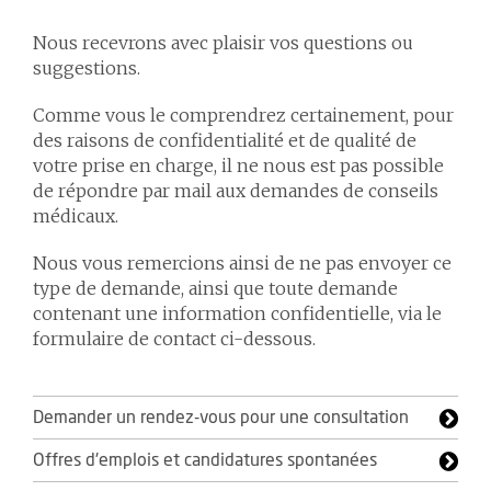
Nous recevrons avec plaisir vos questions ou
suggestions.
Comme vous le comprendrez certainement, pour
des raisons de confidentialité et de qualité de
votre prise en charge, il ne nous est pas possible
de répondre par mail aux demandes de conseils
médicaux.
Nous vous remercions ainsi de ne pas envoyer ce
type de demande, ainsi que toute demande
contenant une information confidentielle, via le
formulaire de contact ci-dessous.
Demander un rendez-vous pour une consultation
Offres d'emplois et candidatures spontanées