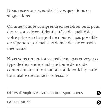
Nous recevrons avec plaisir vos questions ou
suggestions.
Comme vous le comprendrez certainement, pour
des raisons de confidentialité et de qualité de
votre prise en charge, il ne nous est pas possible
de répondre par mail aux demandes de conseils
médicaux.
Nous vous remercions ainsi de ne pas envoyer ce
type de demande, ainsi que toute demande
contenant une information confidentielle, via le
formulaire de contact ci-dessous.
Offres d'emplois et candidatures spontanées
La facturation