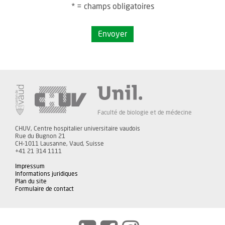
* = champs obligatoires
Envoyer
Faculté de biologie et de médecine
CHUV, Centre hospitalier universitaire vaudois
Rue du Bugnon 21
CH-1011 Lausanne, Vaud, Suisse
+41 21 314 1111
Impressum
Informations juridiques
Plan du site
Formulaire de contact