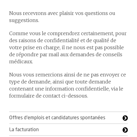
Nous recevrons avec plaisir vos questions ou
suggestions.
Comme vous le comprendrez certainement, pour
des raisons de confidentialité et de qualité de
votre prise en charge, il ne nous est pas possible
de répondre par mail aux demandes de conseils
médicaux.
Nous vous remercions ainsi de ne pas envoyer ce
type de demande, ainsi que toute demande
contenant une information confidentielle, via le
formulaire de contact ci-dessous.
Offres d'emplois et candidatures spontanées
La facturation