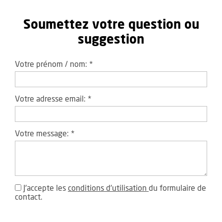
Soumettez votre question ou
suggestion
Votre prénom / nom:
*
Votre adresse email:
*
Votre message:
*
J'accepte les
conditions d'utilisation
du formulaire de
contact.