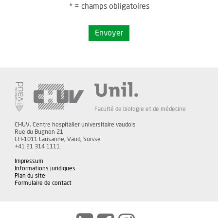
* = champs obligatoires
Envoyer
Faculté de biologie et de médecine
CHUV, Centre hospitalier universitaire vaudois
Rue du Bugnon 21
CH-1011 Lausanne, Vaud, Suisse
+41 21 314 1111
Impressum
Informations juridiques
Plan du site
Formulaire de contact