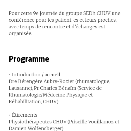
Pour cette 9e journée du groupe SEDh CHUV, une
conférence pour les patient-es et leurs proches,
avec temps de rencontre et d’échanges est
organisée.
Programme
•
Introduction / accueil
Dre Bérengère Aubry-Rozier (rhumatologue,
Lausanne), Pr Charles Bénaïm (Service de
Rhumatologie/Médecine Physique et
Réhabilitation, CHUV)
•
Étirements
Physiothérapeutes CHUV (Priscille Vouillamoz et
Damien Wolfensberger)