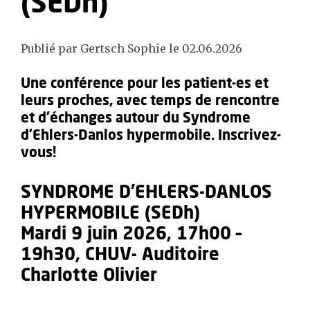
(SEDh)
Publié par Gertsch Sophie le 02.06.2026
Une conférence pour les patient-es et
leurs proches, avec temps de rencontre
et d’échanges autour du Syndrome
d'Ehlers-Danlos hypermobile. Inscrivez-
vous!
SYNDROME D’EHLERS-DANLOS
HYPERMOBILE (SEDh)
Mardi 9 juin 2026, 17h00 –
19h30, CHUV- Auditoire
Charlotte Olivier