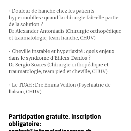
• Douleur de hanche chez les patients
hypermobiles
:
quand la chirurgie fait-elle partie
de la solution ?
Dr Alexander Antoniadis (Chirurgie orthopédique
et traumatologie, team hanche, CHUV)
• Cheville instable et hyperlaxité : quels enjeux
dans le syndrome d’Ehlers-Danlos ?
Dr Sergio Soares (Chirurgie orthopédique et
traumatologie, team pied et cheville, CHUV)
• Le TDAH :
Dre Emma Veillon (Psychiatrie de
liaison, CHUV)
Participation gratuite, inscription
obligatoire: