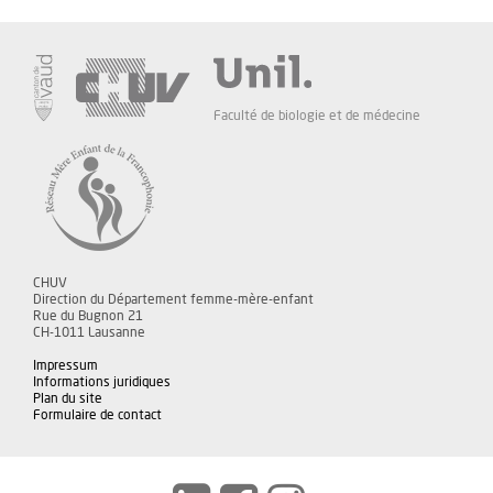
Faculté de biologie et de médecine
CHUV
Direction du Département femme-mère-enfant
Rue du Bugnon 21
CH-1011 Lausanne
Impressum
Informations juridiques
Plan du site
Formulaire de contact