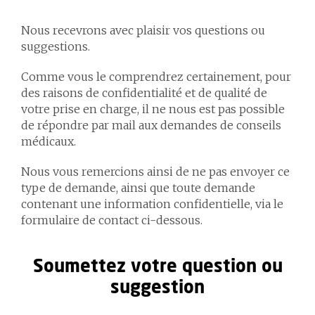
Nous recevrons avec plaisir vos questions ou
suggestions.
Comme vous le comprendrez certainement, pour
des raisons de confidentialité et de qualité de
votre prise en charge, il ne nous est pas possible
de répondre par mail aux demandes de conseils
médicaux.
Nous vous remercions ainsi de ne pas envoyer ce
type de demande, ainsi que toute demande
contenant une information confidentielle, via le
formulaire de contact ci-dessous.
Soumettez votre question ou
suggestion