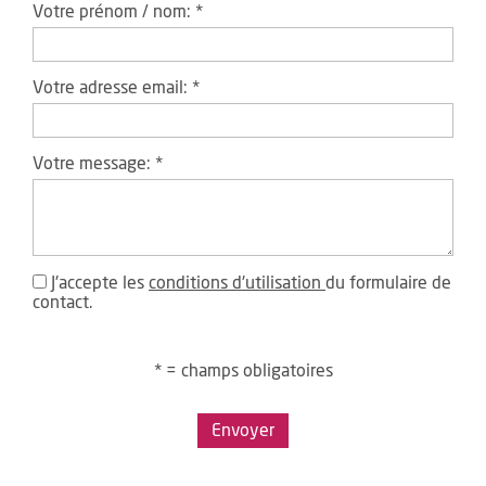
Votre prénom / nom:
*
Votre adresse email:
*
Votre message:
*
J'accepte les
conditions d'utilisation
du formulaire de
contact.
* = champs obligatoires
Envoyer