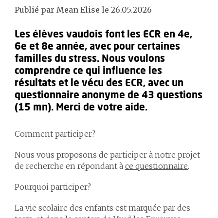
Publié par Mean Elise le 26.05.2026
Les élèves vaudois font les ECR en 4e,
6e et 8e année, avec pour certaines
familles du stress. Nous voulons
comprendre ce qui influence les
résultats et le vécu des ECR, avec un
questionnaire anonyme de 43 questions
(15 mn). Merci de votre aide.
Comment participer?
Nous vous proposons de participer à notre projet
de recherche en répondant à
ce questionnaire
.
Pourquoi participer?
La vie scolaire des enfants est marquée par des