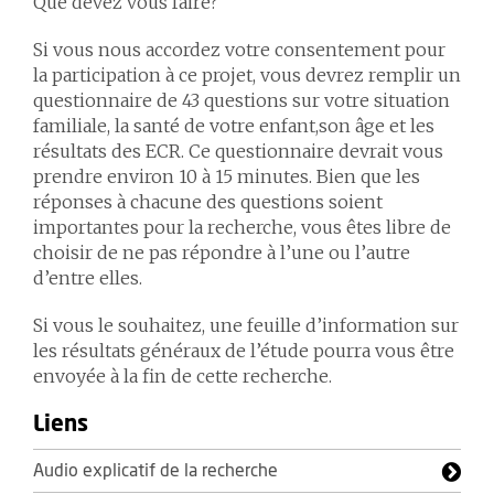
Que devez vous faire?
Si vous nous accordez votre consentement pour
la participation à ce projet, vous devrez remplir un
questionnaire de 43 questions sur votre situation
familiale, la santé de votre enfant,son âge et les
résultats des ECR. Ce questionnaire devrait vous
prendre environ 10 à 15 minutes. Bien que les
réponses à chacune des questions soient
importantes pour la recherche, vous êtes libre de
choisir de ne pas répondre à l’une ou l’autre
d’entre elles.
Si vous le souhaitez, une feuille d’information sur
les résultats généraux de l’étude pourra vous être
envoyée à la fin de cette recherche.
Liens
Audio explicatif de la recherche