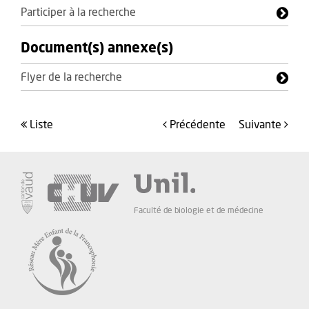
Participer à la recherche
Document(s) annexe(s)
Flyer de la recherche
liste
précédente
suivante
Faculté de biologie et de médecine