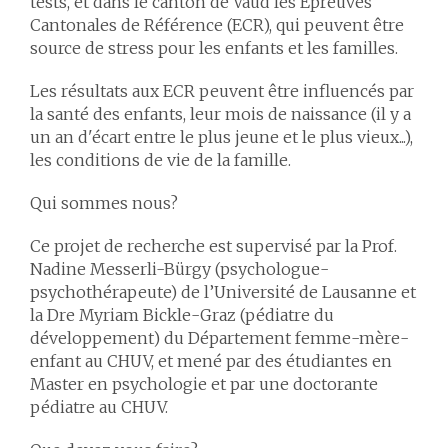
tests, et dans le canton de Vaud les
Epreuves
Cantonales de Référence
(ECR),
qui peuvent être
source de stress pour les enfants et les familles.
Les résultats aux ECR peuvent être influencés par
la santé des enfants, leur mois de naissance (il y a
un an d'écart entre le plus jeune et le plus vieux...),
les conditions de vie de la famille.
Qui sommes nous?
Ce projet de recherche est supervisé par la Prof.
Nadine Messerli-Bürgy (psychologue-
psychothérapeute) de l’Université de Lausanne et
la Dre Myriam Bickle-Graz (pédiatre du
développement) du Département femme-mère-
enfant au CHUV, et mené par des étudiantes en
Master en psychologie et par une doctorante
pédiatre au CHUV.