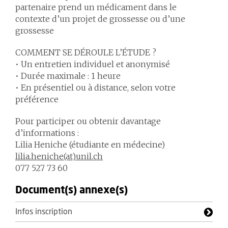
partenaire prend un médicament dans le
contexte d’un projet de grossesse ou d’une
grossesse
COMMENT SE DÉROULE L’ÉTUDE ?
• Un entretien individuel et anonymisé
• Durée maximale : 1 heure
• En présentiel ou à distance, selon votre
préférence
Pour participer ou obtenir davantage
d’informations :
Lilia Heniche (étudiante en médecine)
lilia.heniche(at)unil.ch
077 527 73 60
Document(s) annexe(s)
Infos inscription