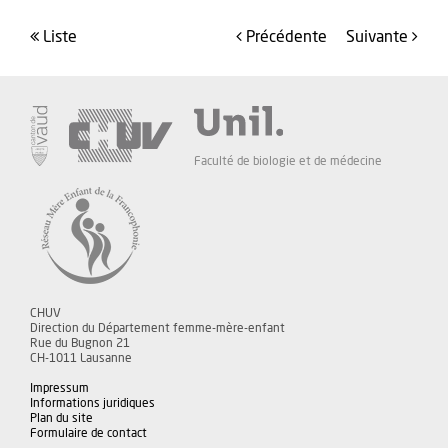
liste
précédente
suivante
Faculté de biologie et de médecine
CHUV
Direction du Département femme-mère-enfant
Rue du Bugnon 21
CH-1011 Lausanne
Impressum
Informations juridiques
Plan du site
Formulaire de contact