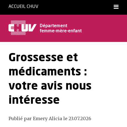
ACCUEIL CHUV
Département
femme-mère-enfant
Grossesse et
médicaments :
votre avis nous
intéresse
Publié par Emery Alicia le 23.07.2026