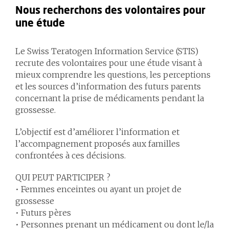
Nous recherchons des volontaires pour
une étude
Le Swiss Teratogen Information Service (STIS)
recrute des volontaires pour une étude visant à
mieux comprendre les questions, les perceptions
et les sources d’information des futurs parents
concernant la prise de médicaments pendant la
grossesse.
L’objectif est d’améliorer l’information et
l’accompagnement proposés aux familles
confrontées à ces décisions.
QUI PEUT PARTICIPER ?
• Femmes enceintes ou ayant un projet de
grossesse
• Futurs pères
• Personnes prenant un médicament ou dont le/la