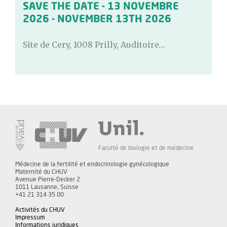
SAVE THE DATE - 13 NOVEMBRE
2026 - NOVEMBER 13TH 2026
Site de Cery, 1008 Prilly, Auditoire…
Faculté de biologie et de médecine
Médecine de la fertilité et endocrinologie gynécologique
Maternité du CHUV
Avenue Pierre-Decker 2
1011 Lausanne, Suisse
+41 21 314 35 00
Activités du CHUV
Impressum
Informations juridiques