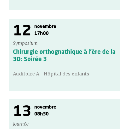
12
novembre
17h00
Symposium
Chirurgie orthognathique à l’ère de la
3D: Soirée 3
Auditoire A - Hôpital des enfants
13
novembre
08h30
Journée