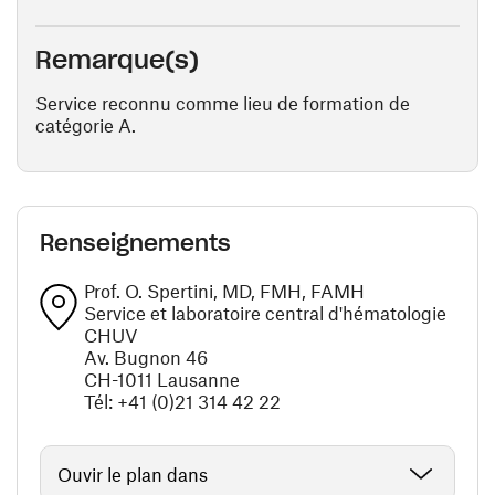
Remarque(s)
Service reconnu comme lieu de formation de
catégorie A.
Renseignements
Prof. O. Spertini, MD, FMH, FAMH
Service et laboratoire central d'hématologie
CHUV
Av. Bugnon 46
CH-1011 Lausanne
Tél: +41 (0)21 314 42 22
Ouvir le plan dans