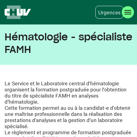
Urgences
Aller au contenu principal
Hématologie - spécialiste
FAMH
Le Service et le Laboratoire central d'hématologie
organisent la formation postgraduée pour l'obtention
du titre de spécialiste FAMH en analyses
d'hématologie.
Cette formation permet au ou à la candidat-e d'obtenir
une maîtrise professionnelle dans la réalisation des
prestations d'analyses et la gestion d'un laboratoire
spécialisé.
Le règlement et programme de formation postgraduée