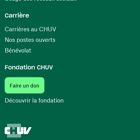
Carrière
(ouvre une nouvelle fenêtre)
Carrières au CHUV
(ouvre une nouvelle fenêtre)
Nos postes ouverts
(ouvre une nouvelle fenêtre)
Bénévolat
Fondation CHUV
(ouvre une nouvelle fenêtre)
Faire un don
(ouvre une nouvelle fenêtre)
Découvrir la fondation