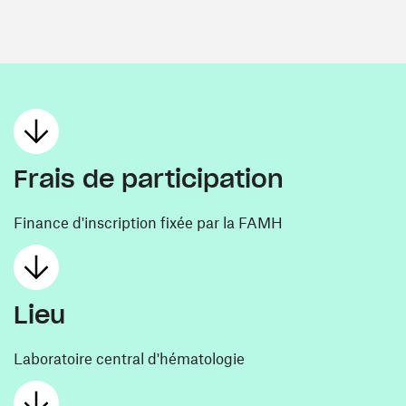
Frais de participation
Finance d'inscription fixée par la FAMH
Lieu
Laboratoire central d'hématologie