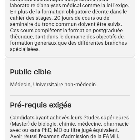
laboratoire d'analyses médical comme la loi l'exige.
En plus de la formation obligatoire décrite dans le
cahier des stages, 20 jours de cours ou de
séminaire du tronc commun doivent être suivis.
Ces cours complètent la formation postgraduée
théorique, tant dans le domaine des objectifs de
formation généraux que des différentes branches
spécialisées.
Public cible
Médecin, Universitaire non-médecin
Pré-requis exigés
Candidats ayant achevés leurs études supérieures
(Master) de biologie, chimie, médecine, pharmacie
avec ou sans PhD, MD ou titre jugé équivalent.
Avoir réussi l'examen d'admission de la FAMH.