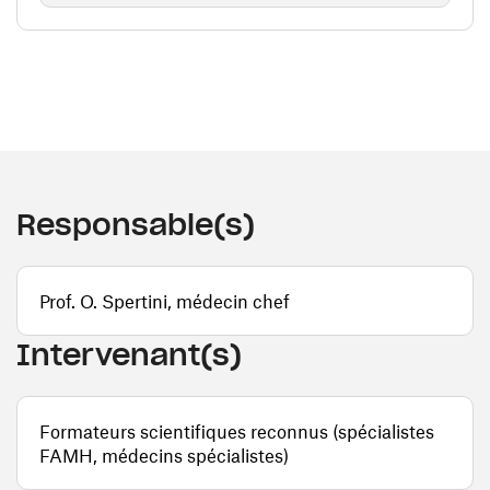
Responsable(s)
Prof. O. Spertini, médecin chef
Intervenant(s)
Formateurs scientifiques reconnus (spécialistes
FAMH, médecins spécialistes)