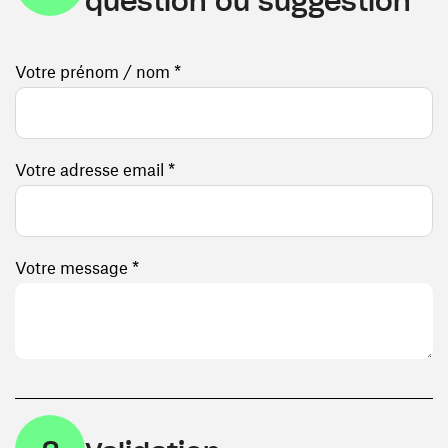
question ou suggestion
Votre prénom / nom *
Votre adresse email *
Votre message *