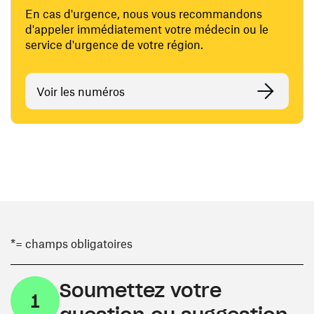
En cas d'urgence, nous vous recommandons
d'appeler immédiatement votre médecin ou le
service d'urgence de votre région.
Voir les numéros
*= champs obligatoires
Soumettez votre
1