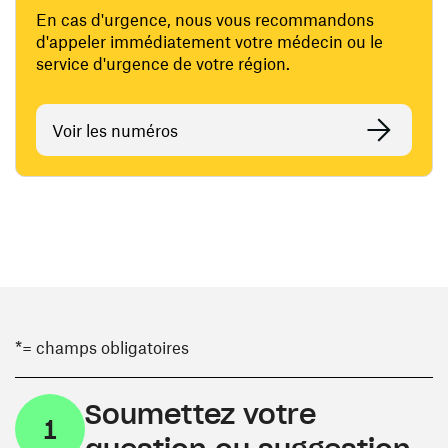
En cas d'urgence, nous vous recommandons
d'appeler immédiatement votre médecin ou le
service d'urgence de votre région.
Voir les numéros
*= champs obligatoires
Soumettez votre
1