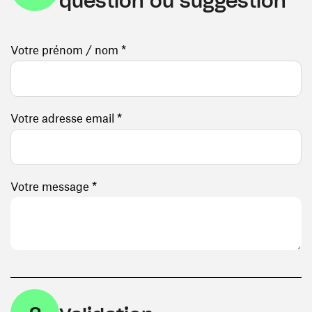
question ou suggestion
Votre prénom / nom *
Votre adresse email *
Votre message *