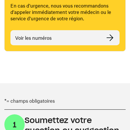
En cas d'urgence, nous vous recommandons
d'appeler immédiatement votre médecin ou le
service d'urgence de votre région.
Voir les numéros
*= champs obligatoires
Soumettez votre
1