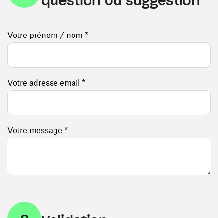
question ou suggestion
Votre prénom / nom *
Votre adresse email *
Votre message *