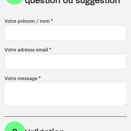
question ou suggestion
Votre prénom / nom *
Votre adresse email *
Votre message *