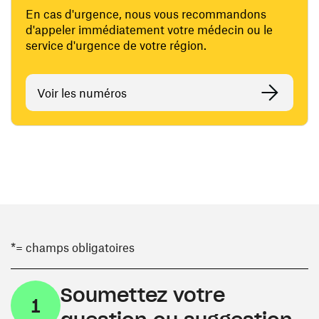
En cas d'urgence, nous vous recommandons
d'appeler immédiatement votre médecin ou le
service d'urgence de votre région.
Voir les numéros
*= champs obligatoires
Soumettez votre
1