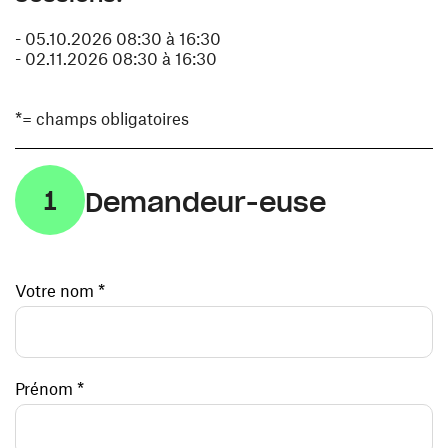
- 05.10.2026 08:30 à 16:30
- 02.11.2026 08:30 à 16:30
*= champs obligatoires
1
Demandeur-euse
Votre nom *
Prénom *