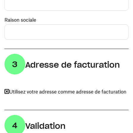
Raison sociale
3
Adresse de facturation
Utilisez votre adresse comme adresse de facturation
4
Validation