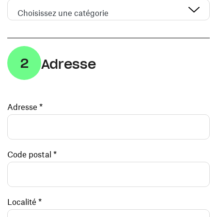
Choisissez une catégorie
2
Adresse
Adresse *
Code postal *
Localité *