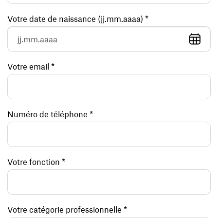
Votre date de naissance (jj.mm.aaaa) *
Votre email *
Numéro de téléphone *
Votre fonction *
Votre catégorie professionnelle *