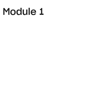
- Module 1