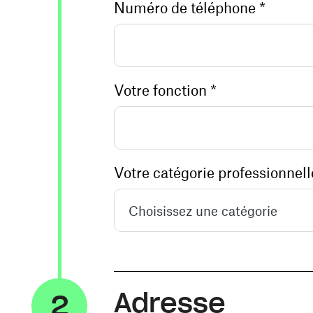
Numéro de téléphone *
Votre fonction *
Choisissez une catégorie
Adresse
2