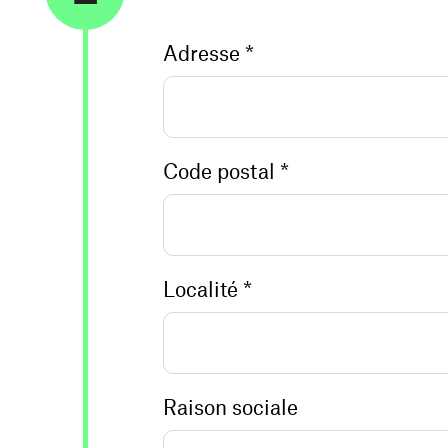
Adresse *
Code postal *
Localité *
Raison sociale