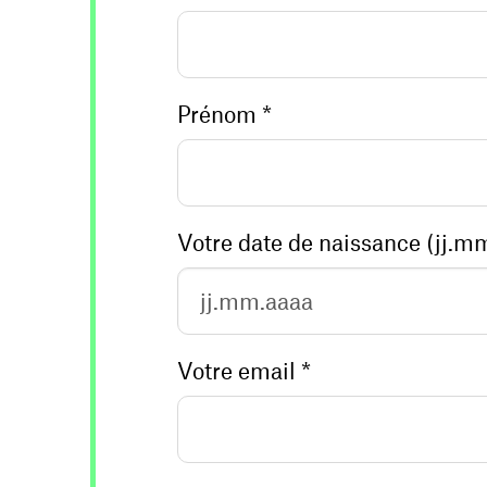
Prénom *
Votre email *