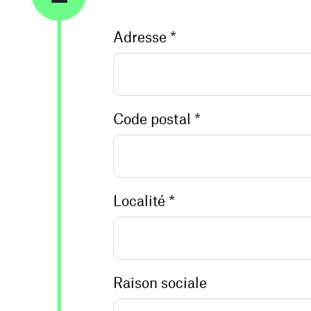
Adresse *
Code postal *
Localité *
Raison sociale