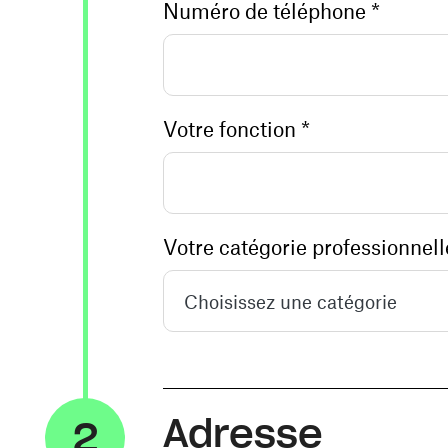
Numéro de téléphone *
Votre fonction *
Choisissez une catégorie
Adresse
2