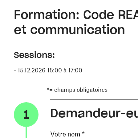
Formation: Code REA
et communication
Sessions:
- 15.12.2026 15:00 à 17:00
*= champs obligatoires
Demandeur-e
1
Votre nom *