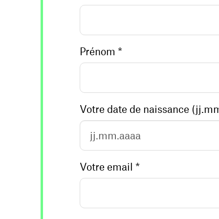
Prénom *
Votre email *