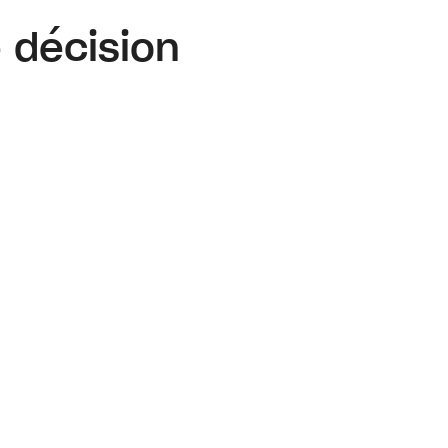
 décision