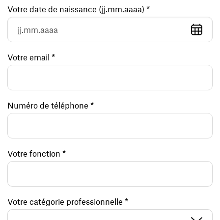
Votre date de naissance (jj.mm.aaaa) *
Votre email *
Numéro de téléphone *
Votre fonction *
Votre catégorie professionnelle *