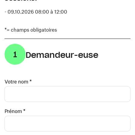
- 09.10.2026 08:00 à 12:00
*= champs obligatoires
1
Demandeur-euse
Votre nom *
Prénom *