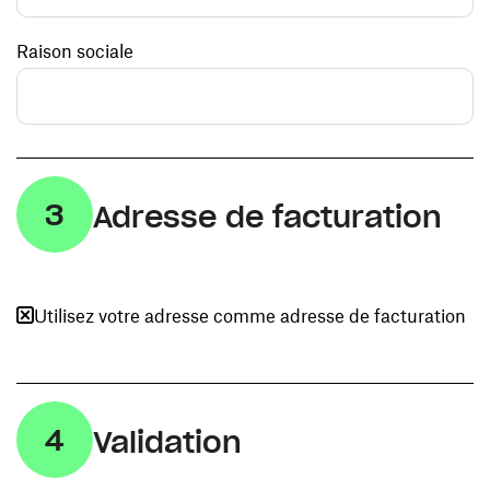
Raison sociale
3
Adresse de facturation
Utilisez votre adresse comme adresse de facturation
4
Validation