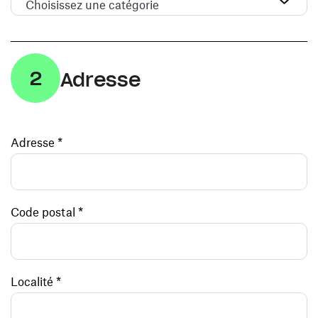
Choisissez une catégorie
2
Adresse
Adresse *
Code postal *
Localité *