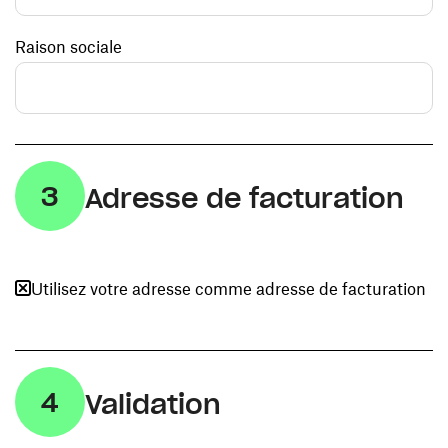
Raison sociale
3
Adresse de facturation
Utilisez votre adresse comme adresse de facturation
4
Validation