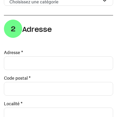
Choisissez une catégorie
2
Adresse
Adresse *
Code postal *
Localité *