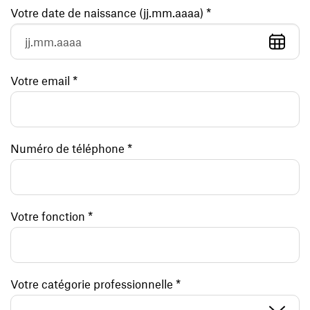
Votre date de naissance (jj.mm.aaaa) *
Votre email *
Numéro de téléphone *
Votre fonction *
Votre catégorie professionnelle *