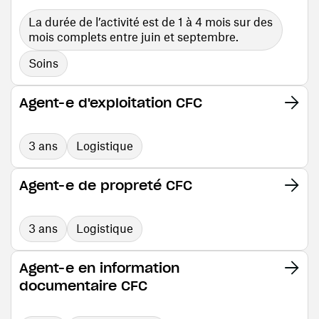
La durée de l’activité est de 1 à 4 mois sur des
mois complets entre juin et septembre.
Soins
Agent-e d'exploitation CFC
3 ans
Logistique
Agent-e de propreté CFC
3 ans
Logistique
Agent-e en information
documentaire CFC