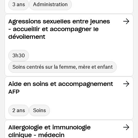
3 ans
Administration
Agressions sexuelles entre jeunes
- accueillir et accompagner le
dévoilement
3h30
Soins centrés sur la femme, mère et enfant
Aide en soins et accompagnement
AFP
2 ans
Soins
Allergologie et immunologie
clinique - médecin