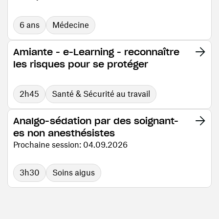
6 ans
Médecine
Amiante - e-Learning - reconnaître
les risques pour se protéger
2h45
Santé & Sécurité au travail
Analgo-sédation par des soignant-
es non anesthésistes
Prochaine session: 04.09.2026
3h30
Soins aigus